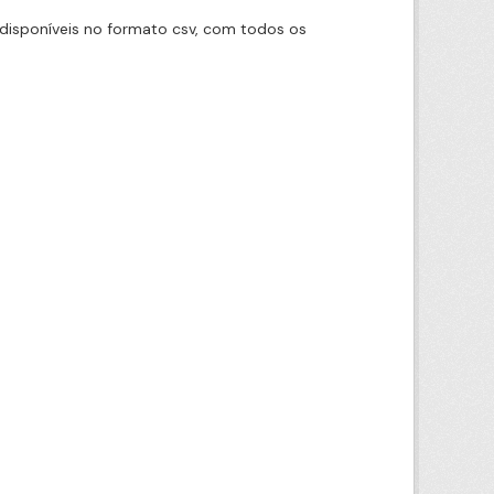
disponíveis no formato csv, com todos os