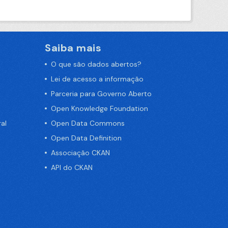
Saiba mais
O que são dados abertos?
Lei de acesso a informação
Parceria para Governo Aberto
Open Knowledge Foundation
al
Open Data Commons
Open Data Definition
Associação CKAN
API do CKAN