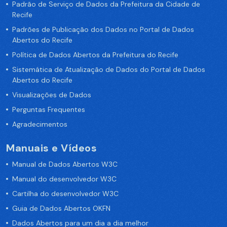
Padrão de Serviço de Dados da Prefeitura da Cidade de
Recife
Padrões de Publicação dos Dados no Portal de Dados
Abertos do Recife
Política de Dados Abertos da Prefeitura do Recife
Sistemática de Atualização de Dados do Portal de Dados
Abertos do Recife
Visualizações de Dados
Perguntas Frequentes
Agradecimentos
Manuais e Vídeos
Manual de Dados Abertos W3C
Manual do desenvolvedor W3C
Cartilha do desenvolvedor W3C
Guia de Dados Abertos OKFN
Dados Abertos para um dia a dia melhor