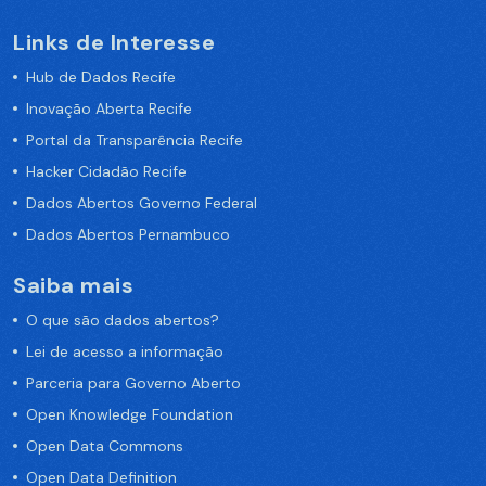
Links de Interesse
Hub de Dados Recife
Inovação Aberta Recife
Portal da Transparência Recife
Hacker Cidadão Recife
Dados Abertos Governo Federal
Dados Abertos Pernambuco
Saiba mais
O que são dados abertos?
Lei de acesso a informação
Parceria para Governo Aberto
Open Knowledge Foundation
Open Data Commons
Open Data Definition