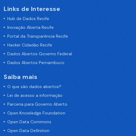
Links de Interesse
Hub de Dados Recife
Inovação Aberta Recife
Portal da Transparência Recife
Hacker Cidadão Recife
Dados Abertos Governo Federal
Dados Abertos Pernambuco
Saiba mais
O que são dados abertos?
Lei de acesso a informação
Parceria para Governo Aberto
Open Knowledge Foundation
Open Data Commons
Open Data Definition