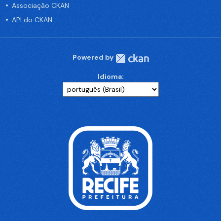
Associação CKAN
API do CKAN
Powered by
Idioma