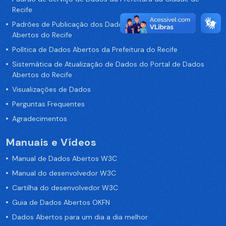
Recife
Padrões de Publicação dos Dados no Portal de Dados
Abertos do Recife
Política de Dados Abertos da Prefeitura do Recife
Sistemática de Atualização de Dados do Portal de Dados
Abertos do Recife
Visualizações de Dados
Perguntas Frequentes
Agradecimentos
Manuais e Vídeos
Manual de Dados Abertos W3C
Manual do desenvolvedor W3C
Cartilha do desenvolvedor W3C
Guia de Dados Abertos OKFN
Dados Abertos para um dia a dia melhor