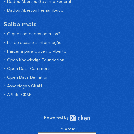
Dados Abertos Governo Federal
Dados Abertos Pernambuco
Saiba mais
O que são dados abertos?
Lei de acesso a informação
Parceria para Governo Aberto
Open Knowledge Foundation
Open Data Commons
Open Data Definition
Associação CKAN
API do CKAN
Powered by
Idioma