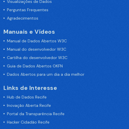
Visualizações de Dados
Perguntas Frequentes
Agradecimentos
Manuais e Vídeos
Manual de Dados Abertos W3C
Manual do desenvolvedor W3C
Cartilha do desenvolvedor W3C
Guia de Dados Abertos OKFN
Dados Abertos para um dia a dia melhor
Links de Interesse
Hub de Dados Recife
Inovação Aberta Recife
Portal da Transparência Recife
Hacker Cidadão Recife