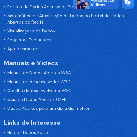
Política de Dados Abertos da Prefeitura do Recife
Sistemática de Atualização de Dados do Portal de Dados
Abertos do Recife
Visualizações de Dados
Perguntas Frequentes
Agradecimentos
Manuais e Vídeos
Manual de Dados Abertos W3C
Manual do desenvolvedor W3C
Cartilha do desenvolvedor W3C
Guia de Dados Abertos OKFN
Dados Abertos para um dia a dia melhor
Links de Interesse
Hub de Dados Recife