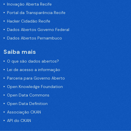
Inovação Aberta Recife
Portal da Transparência Recife
Hacker Cidadão Recife
Dados Abertos Governo Federal
Dados Abertos Pernambuco
Saiba mais
O que são dados abertos?
Lei de acesso a informação
Parceria para Governo Aberto
Open Knowledge Foundation
Open Data Commons
Open Data Definition
Associação CKAN
API do CKAN