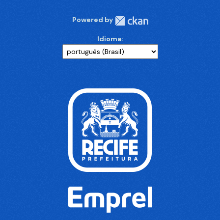
Powered by
Idioma