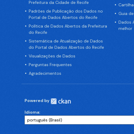
Prefeitura da Cidade de Recife
Cartilh
Padrões de Publicação dos Dados no
Guia d
Portal de Dados Abertos do Recife
Dados A
Política de Dados Abertos da Prefeitura
melhor
do Recife
Sistemática de Atualização de Dados
do Portal de Dados Abertos do Recife
Visualizações de Dados
Perguntas Frequentes
Agradecimentos
Powered by
Idioma