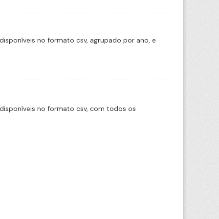
disponíveis no formato csv, agrupado por ano, e
disponíveis no formato csv, com todos os