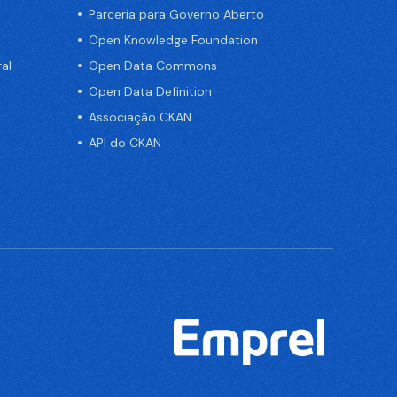
Parceria para Governo Aberto
Open Knowledge Foundation
al
Open Data Commons
Open Data Definition
Associação CKAN
API do CKAN