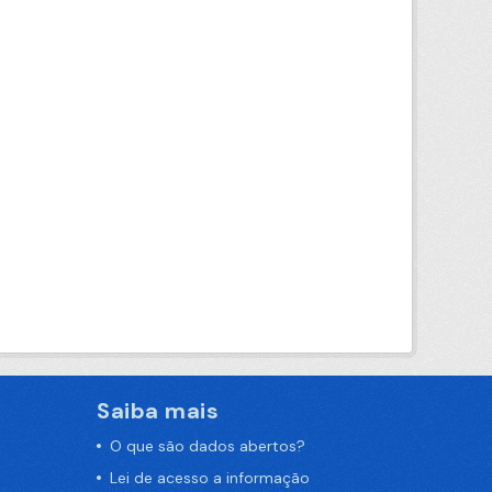
Saiba mais
O que são dados abertos?
Lei de acesso a informação