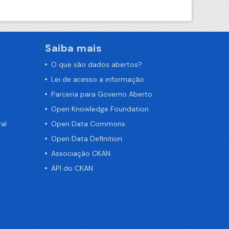
Saiba mais
O que são dados abertos?
Lei de acesso a informação
Parceria para Governo Aberto
Open Knowledge Foundation
al
Open Data Commons
Open Data Definition
Associação CKAN
API do CKAN