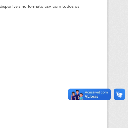
disponíveis no formato csv, com todos os