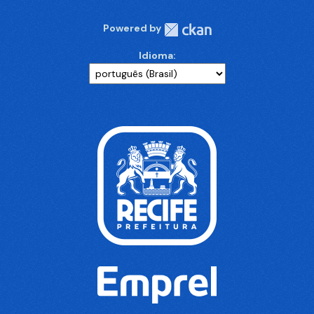
Powered by
Idioma