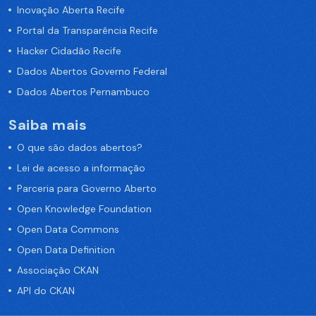
Inovação Aberta Recife
Portal da Transparência Recife
Hacker Cidadão Recife
Dados Abertos Governo Federal
Dados Abertos Pernambuco
Saiba mais
O que são dados abertos?
Lei de acesso a informação
Parceria para Governo Aberto
Open Knowledge Foundation
Open Data Commons
Open Data Definition
Associação CKAN
API do CKAN