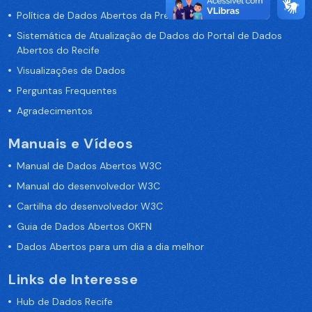
Política de Dados Abertos da Prefeitura do Recife
Sistemática de Atualização de Dados do Portal de Dados
Abertos do Recife
Visualizações de Dados
Perguntas Frequentes
Agradecimentos
Manuais e Vídeos
Manual de Dados Abertos W3C
Manual do desenvolvedor W3C
Cartilha do desenvolvedor W3C
Guia de Dados Abertos OKFN
Dados Abertos para um dia a dia melhor
Links de Interesse
Hub de Dados Recife