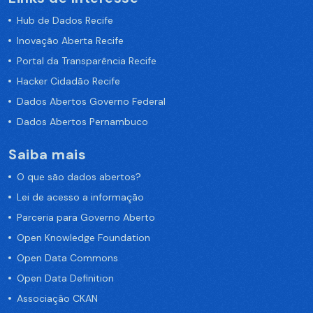
Hub de Dados Recife
Inovação Aberta Recife
Portal da Transparência Recife
Hacker Cidadão Recife
Dados Abertos Governo Federal
Dados Abertos Pernambuco
Saiba mais
O que são dados abertos?
Lei de acesso a informação
Parceria para Governo Aberto
Open Knowledge Foundation
Open Data Commons
Open Data Definition
Associação CKAN