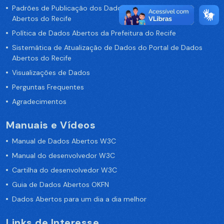
Padrões de Publicação dos Dados no Portal de Dados
Abertos do Recife
Política de Dados Abertos da Prefeitura do Recife
Sistemática de Atualização de Dados do Portal de Dados
Abertos do Recife
Visualizações de Dados
Perguntas Frequentes
Agradecimentos
Manuais e Vídeos
Manual de Dados Abertos W3C
Manual do desenvolvedor W3C
Cartilha do desenvolvedor W3C
Guia de Dados Abertos OKFN
Dados Abertos para um dia a dia melhor
Links de Interesse