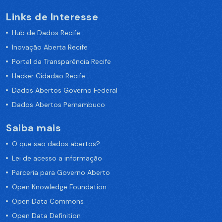
Links de Interesse
Hub de Dados Recife
Inovação Aberta Recife
Portal da Transparência Recife
Hacker Cidadão Recife
Dados Abertos Governo Federal
Dados Abertos Pernambuco
Saiba mais
O que são dados abertos?
Lei de acesso a informação
Parceria para Governo Aberto
Open Knowledge Foundation
Open Data Commons
Open Data Definition