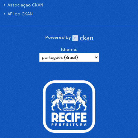
Associação CKAN
API do CKAN
Powered by
Idioma