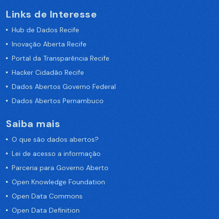
Links de Interesse
Hub de Dados Recife
Inovação Aberta Recife
Portal da Transparência Recife
Hacker Cidadão Recife
Dados Abertos Governo Federal
Dados Abertos Pernambuco
Saiba mais
O que são dados abertos?
Lei de acesso a informação
Parceria para Governo Aberto
Open Knowledge Foundation
Open Data Commons
Open Data Definition