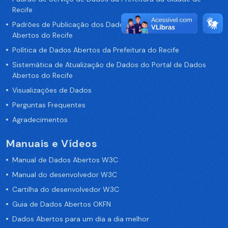
Recife
Padrões de Publicação dos Dados no Portal de Dados
Abertos do Recife
Política de Dados Abertos da Prefeitura do Recife
Sistemática de Atualização de Dados do Portal de Dados
Abertos do Recife
Visualizações de Dados
Perguntas Frequentes
Agradecimentos
Manuais e Vídeos
Manual de Dados Abertos W3C
Manual do desenvolvedor W3C
Cartilha do desenvolvedor W3C
Guia de Dados Abertos OKFN
Dados Abertos para um dia a dia melhor