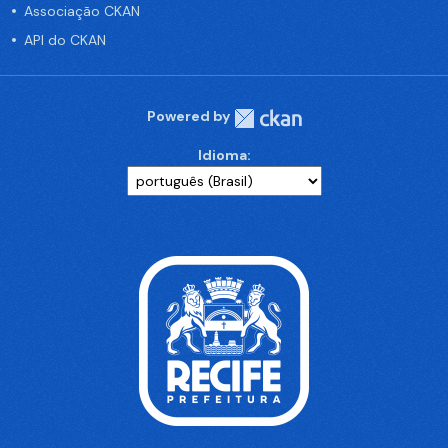
Associação CKAN
API do CKAN
Powered by
Idioma