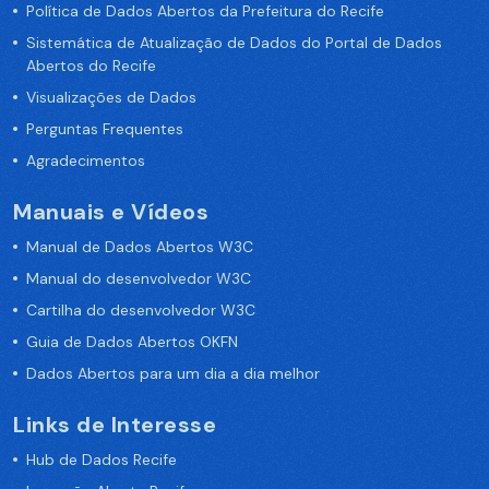
Política de Dados Abertos da Prefeitura do Recife
Sistemática de Atualização de Dados do Portal de Dados
Abertos do Recife
Visualizações de Dados
Perguntas Frequentes
Agradecimentos
Manuais e Vídeos
Manual de Dados Abertos W3C
Manual do desenvolvedor W3C
Cartilha do desenvolvedor W3C
Guia de Dados Abertos OKFN
Dados Abertos para um dia a dia melhor
Links de Interesse
Hub de Dados Recife