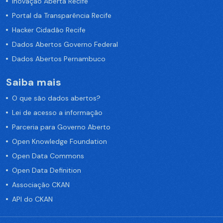
Inovação Aberta Recife
Portal da Transparência Recife
Hacker Cidadão Recife
Dados Abertos Governo Federal
Dados Abertos Pernambuco
Saiba mais
O que são dados abertos?
Lei de acesso a informação
Parceria para Governo Aberto
Open Knowledge Foundation
Open Data Commons
Open Data Definition
Associação CKAN
API do CKAN