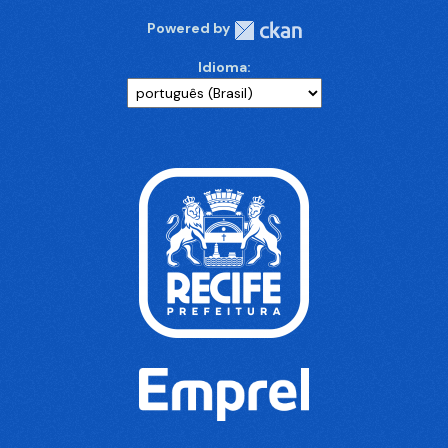
Powered by
Idioma