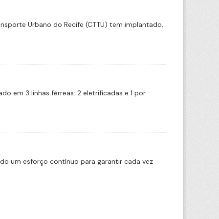
ransporte Urbano do Recife (CTTU) tem implantado,
 em 3 linhas férreas: 2 eletrificadas e 1 por
ado um esforço contínuo para garantir cada vez