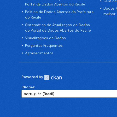
Guia d
Portal de Dados Abertos do Recife
Dados A
Política de Dados Abertos da Prefeitura
melhor
do Recife
Sistemática de Atualização de Dados
do Portal de Dados Abertos do Recife
Visualizações de Dados
Perguntas Frequentes
Agradecimentos
Powered by
Idioma