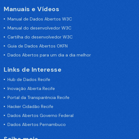
Manuais e Vídeos
Manual de Dados Abertos W3C
Manual do desenvolvedor W3C
Cartilha do desenvolvedor W3C
Guia de Dados Abertos OKFN
Dados Abertos para um dia a dia melhor
Links de Interesse
Hub de Dados Recife
Inovação Aberta Recife
Portal da Transparência Recife
Hacker Cidadão Recife
Dados Abertos Governo Federal
Dados Abertos Pernambuco