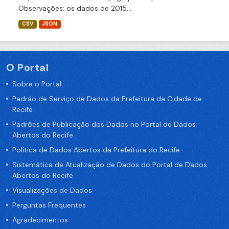
Observações: os dados de 2015...
CSV
JSON
O Portal
Sobre o Portal
Padrão de Serviço de Dados da Prefeitura da Cidade de
Recife
Padrões de Publicação dos Dados no Portal de Dados
Abertos do Recife
Política de Dados Abertos da Prefeitura do Recife
Sistemática de Atualização de Dados do Portal de Dados
Abertos do Recife
Visualizações de Dados
Perguntas Frequentes
Agradecimentos