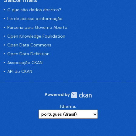
Saiba mais
O que são dados abertos?
Lei de acesso a informação
Parceria para Governo Aberto
Open Knowledge Foundation
Open Data Commons
Open Data Definition
Associação CKAN
API do CKAN
Powered by
Idioma