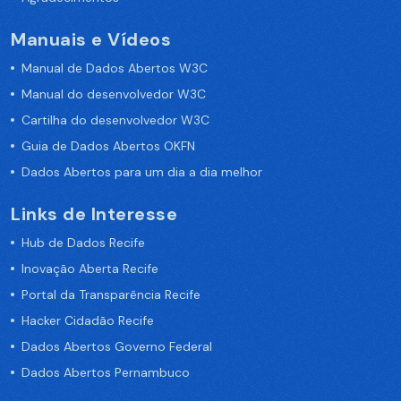
Manuais e Vídeos
Manual de Dados Abertos W3C
Manual do desenvolvedor W3C
Cartilha do desenvolvedor W3C
Guia de Dados Abertos OKFN
Dados Abertos para um dia a dia melhor
Links de Interesse
Hub de Dados Recife
Inovação Aberta Recife
Portal da Transparência Recife
Hacker Cidadão Recife
Dados Abertos Governo Federal
Dados Abertos Pernambuco