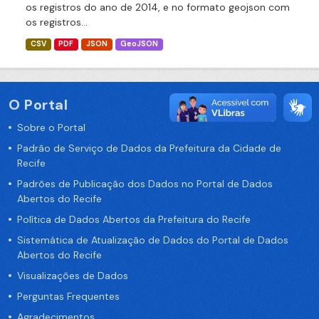
os registros do ano de 2014, e no formato geojson com
os registros...
CSV
PDF
JSON
GeoJSON
O Portal
Sobre o Portal
Padrão de Serviço de Dados da Prefeitura da Cidade de
Recife
Padrões de Publicação dos Dados no Portal de Dados
Abertos do Recife
Política de Dados Abertos da Prefeitura do Recife
Sistemática de Atualização de Dados do Portal de Dados
Abertos do Recife
Visualizações de Dados
Perguntas Frequentes
Agradecimentos