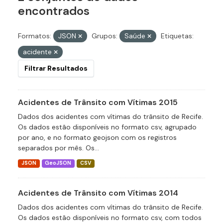
encontrados
Formatos:
JSON
Grupos:
Saúde
Etiquetas:
acidente
Filtrar Resultados
Acidentes de Trânsito com Vítimas 2015
Dados dos acidentes com vítimas do trânsito de Recife.
Os dados estão disponíveis no formato csv, agrupado
por ano, e no formato geojson com os registros
separados por mês. Os...
JSON
GeoJSON
CSV
Acidentes de Trânsito com Vítimas 2014
Dados dos acidentes com vítimas do trânsito de Recife.
Os dados estão disponíveis no formato csv, com todos