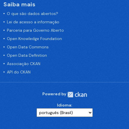
Saiba mais
O que são dados abertos?
Lei de acesso a informação
Parceria para Governo Aberto
Open Knowledge Foundation
Open Data Commons
Open Data Definition
Associação CKAN
API do CKAN
Powered by
Idioma