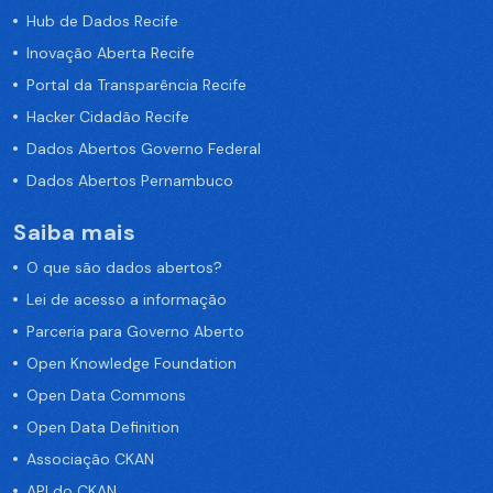
Hub de Dados Recife
Inovação Aberta Recife
Portal da Transparência Recife
Hacker Cidadão Recife
Dados Abertos Governo Federal
Dados Abertos Pernambuco
Saiba mais
O que são dados abertos?
Lei de acesso a informação
Parceria para Governo Aberto
Open Knowledge Foundation
Open Data Commons
Open Data Definition
Associação CKAN
API do CKAN