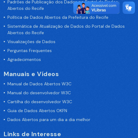
Padrões de Publicação dos Dados no Portal de Dados
Abertos do Recife
Política de Dados Abertos da Prefeitura do Recife
Sistemática de Atualização de Dados do Portal de Dados
Abertos do Recife
Visualizações de Dados
Perguntas Frequentes
Agradecimentos
Manuais e Vídeos
Manual de Dados Abertos W3C
Manual do desenvolvedor W3C
Cartilha do desenvolvedor W3C
Guia de Dados Abertos OKFN
Dados Abertos para um dia a dia melhor
Links de Interesse