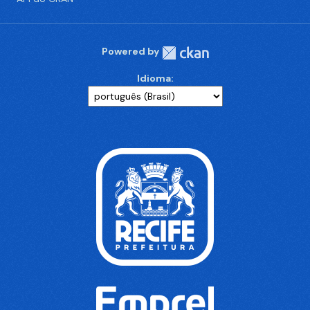
Powered by
Idioma