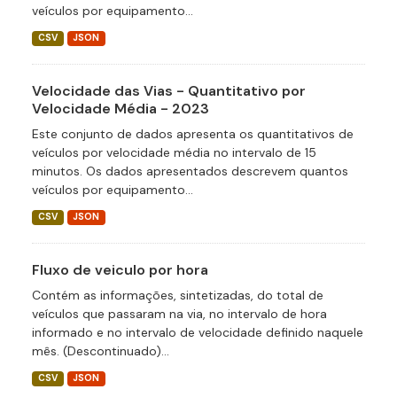
veículos por equipamento...
CSV
JSON
Velocidade das Vias - Quantitativo por
Velocidade Média - 2023
Este conjunto de dados apresenta os quantitativos de
veículos por velocidade média no intervalo de 15
minutos. Os dados apresentados descrevem quantos
veículos por equipamento...
CSV
JSON
Fluxo de veiculo por hora
Contém as informações, sintetizadas, do total de
veículos que passaram na via, no intervalo de hora
informado e no intervalo de velocidade definido naquele
mês. (Descontinuado)...
CSV
JSON