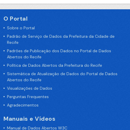
O Portal
Sobre o Portal
Padrão de Serviço de Dados da Prefeitura da Cidade de
Recife
Padrões de Publicação dos Dados no Portal de Dados
Abertos do Recife
Política de Dados Abertos da Prefeitura do Recife
Sistemática de Atualização de Dados do Portal de Dados
Abertos do Recife
Visualizações de Dados
Perguntas Frequentes
Agradecimentos
Manuais e Vídeos
Manual de Dados Abertos W3C