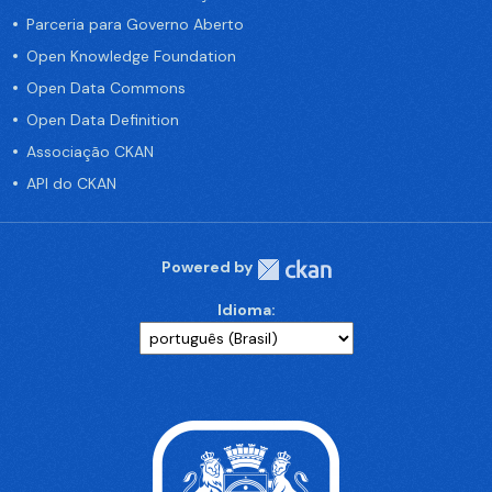
Parceria para Governo Aberto
Open Knowledge Foundation
Open Data Commons
Open Data Definition
Associação CKAN
API do CKAN
Powered by
Idioma