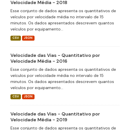
Velocidade Média - 2018
Esse conjunto de dados apresenta os quantitativos de
veículos por velocidade média no intervalo de 15
minutos. Os dados apresentados descrevem quantos
veículos por equipamento...
CSV
JSON
Velocidade das Vias - Quantitativo por
Velocidade Média - 2016
Esse conjunto de dados apresenta os quantitativos de
veículos por velocidade média no intervalo de 15
minutos. Os dados apresentados descrevem quantos
veículos por equipamento...
CSV
JSON
Velocidade das Vias - Quantitativo por
Velocidade Média - 2019
Esse conjunto de dados apresenta os quantitativos de