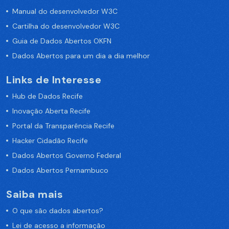
Manual do desenvolvedor W3C
Cartilha do desenvolvedor W3C
Guia de Dados Abertos OKFN
Dados Abertos para um dia a dia melhor
Links de Interesse
Hub de Dados Recife
Inovação Aberta Recife
Portal da Transparência Recife
Hacker Cidadão Recife
Dados Abertos Governo Federal
Dados Abertos Pernambuco
Saiba mais
O que são dados abertos?
Lei de acesso a informação