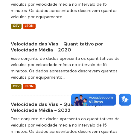
veículos por velocidade média no intervalo de 15
minutos. Os dados apresentados descrevem quantos
veículos por equipamento...
CSV
JSON
Velocidade das Vias - Quantitativo por
Velocidade Média - 2020
Esse conjunto de dados apresenta os quantitativos de
veículos por velocidade média no intervalo de 15
minutos. Os dados apresentados descrevem quantos
veículos por equipamento...
CSV
JSON
Velocidade das Vias - Quantitativo por
Velocidade Média - 2022
Esse conjunto de dados apresenta os quantitativos de
veículos por velocidade média no intervalo de 15
minutos. Os dados apresentados descrevem quantos