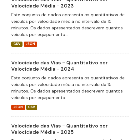
Velocidade Média - 2023
Este conjunto de dados apresenta os quantitativos de
veículos por velocidade média no intervalo de 15
minutos. Os dados apresentados descrevem quantos
veículos por equipamento...
CSV
JSON
Velocidade das Vias - Quantitativo por
Velocidade Média - 2024
Este conjunto de dados apresenta os quantitativos de
veículos por velocidade média no intervalo de 15
minutos. Os dados apresentados descrevem quantos
veículos por equipamento...
JSON
CSV
Velocidade das Vias - Quantitativo por
Velocidade Média - 2025