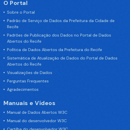
O Portal
Sobre o Portal
Padrão de Serviço de Dados da Prefeitura da Cidade de
Recife
Padrões de Publicação dos Dados no Portal de Dados
Abertos do Recife
Política de Dados Abertos da Prefeitura do Recife
Sistemática de Atualização de Dados do Portal de Dados
Abertos do Recife
Visualizações de Dados
Perguntas Frequentes
Agradecimentos
Manuais e Vídeos
Manual de Dados Abertos W3C
Manual do desenvolvedor W3C
Cartilha do desenvolvedor W3C