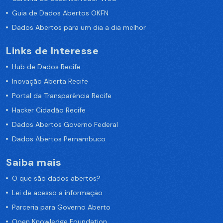
Guia de Dados Abertos OKFN
Dados Abertos para um dia a dia melhor
Links de Interesse
Hub de Dados Recife
Inovação Aberta Recife
Portal da Transparência Recife
Hacker Cidadão Recife
Dados Abertos Governo Federal
Dados Abertos Pernambuco
Saiba mais
O que são dados abertos?
Lei de acesso a informação
Parceria para Governo Aberto
Open Knowledge Foundation