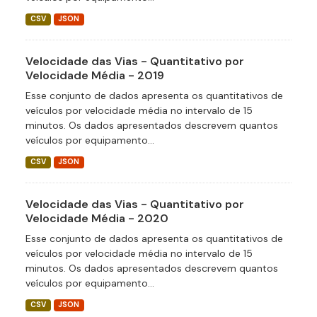
CSV
JSON
Velocidade das Vias - Quantitativo por
Velocidade Média - 2019
Esse conjunto de dados apresenta os quantitativos de
veículos por velocidade média no intervalo de 15
minutos. Os dados apresentados descrevem quantos
veículos por equipamento...
CSV
JSON
Velocidade das Vias - Quantitativo por
Velocidade Média - 2020
Esse conjunto de dados apresenta os quantitativos de
veículos por velocidade média no intervalo de 15
minutos. Os dados apresentados descrevem quantos
veículos por equipamento...
CSV
JSON