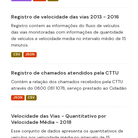
Registro de velocidade das vias 2013 - 2016
Registro contem as informações do fluxo de veículos
das vias monitoradas com informações de quantidade
de veículos e velocidade media no intervalo médio de 15
minutos.
CSV
JSON
Registro de chamados atendidos pela CTTU
Contém a relação dos chamados recebidos pela CTTU
através do 0800 081 1078, serviço prestado ao Cidadão
JSON
CSV
Velocidade das Vias - Quantitativo por
Velocidade Média - 2018
Esse conjunto de dados apresenta os quantitativos de
veículos por velocidade média no intervalo de 15