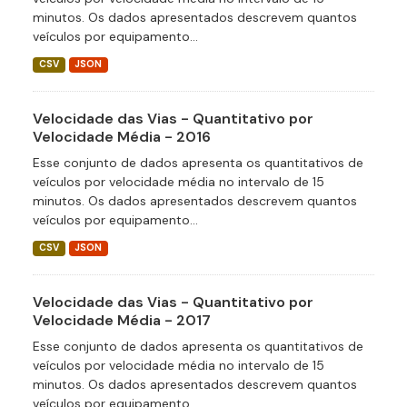
minutos. Os dados apresentados descrevem quantos
veículos por equipamento...
CSV
JSON
Velocidade das Vias - Quantitativo por
Velocidade Média - 2016
Esse conjunto de dados apresenta os quantitativos de
veículos por velocidade média no intervalo de 15
minutos. Os dados apresentados descrevem quantos
veículos por equipamento...
CSV
JSON
Velocidade das Vias - Quantitativo por
Velocidade Média - 2017
Esse conjunto de dados apresenta os quantitativos de
veículos por velocidade média no intervalo de 15
minutos. Os dados apresentados descrevem quantos
veículos por equipamento...