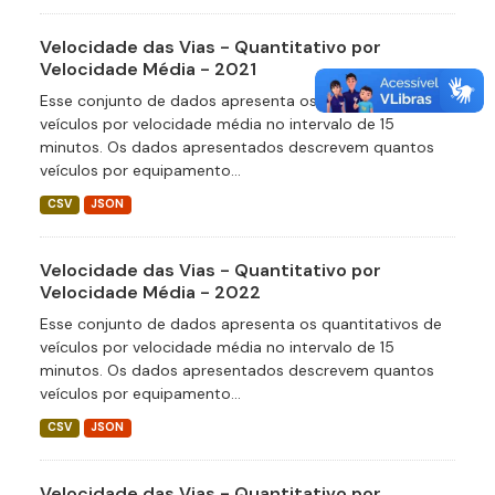
Velocidade das Vias - Quantitativo por
Velocidade Média - 2021
Esse conjunto de dados apresenta os quantitativos de
veículos por velocidade média no intervalo de 15
minutos. Os dados apresentados descrevem quantos
veículos por equipamento...
CSV
JSON
Velocidade das Vias - Quantitativo por
Velocidade Média - 2022
Esse conjunto de dados apresenta os quantitativos de
veículos por velocidade média no intervalo de 15
minutos. Os dados apresentados descrevem quantos
veículos por equipamento...
CSV
JSON
Velocidade das Vias - Quantitativo por