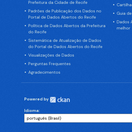
Prefeitura da Cidade de Recife
Cartilh
Padrões de Publicação dos Dados no
Guia d
Portal de Dados Abertos do Recife
Dados A
Política de Dados Abertos da Prefeitura
melhor
do Recife
Sistemática de Atualização de Dados
do Portal de Dados Abertos do Recife
Visualizações de Dados
Perguntas Frequentes
Agradecimentos
Powered by
Idioma