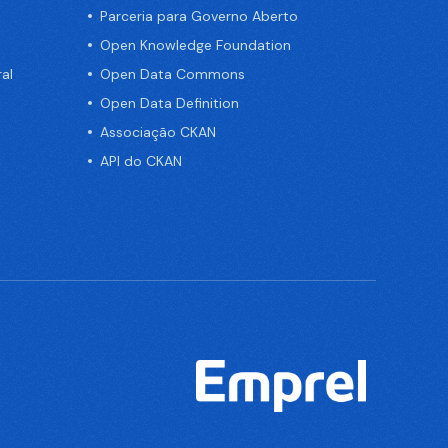
Parceria para Governo Aberto
Open Knowledge Foundation
al
Open Data Commons
Open Data Definition
Associação CKAN
API do CKAN