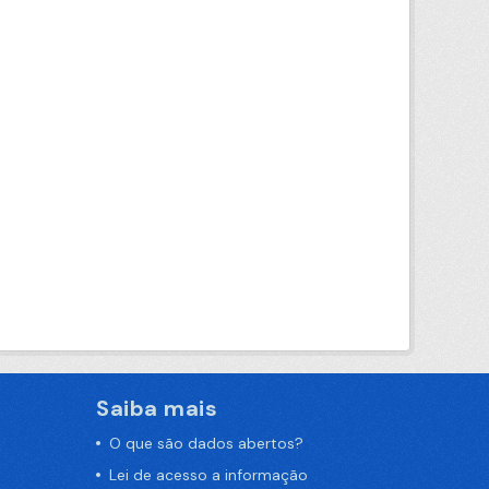
Saiba mais
O que são dados abertos?
Lei de acesso a informação