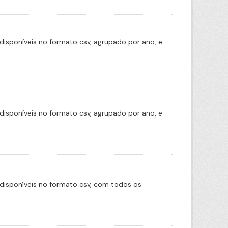
disponíveis no formato csv, agrupado por ano, e
disponíveis no formato csv, agrupado por ano, e
disponíveis no formato csv, com todos os