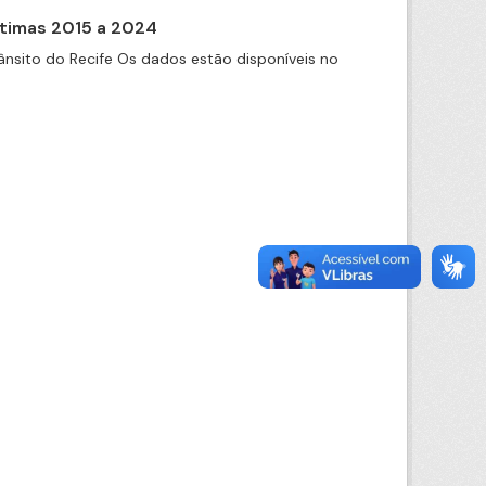
itimas 2015 a 2024
nsito do Recife Os dados estão disponíveis no