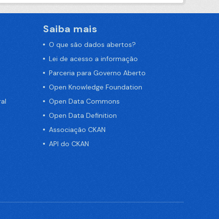
Saiba mais
O que são dados abertos?
Lei de acesso a informação
Parceria para Governo Aberto
Open Knowledge Foundation
al
Open Data Commons
Open Data Definition
Associação CKAN
API do CKAN