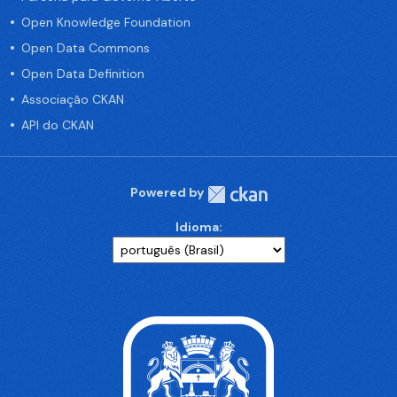
Open Knowledge Foundation
Open Data Commons
Open Data Definition
Associação CKAN
API do CKAN
Powered by
Idioma