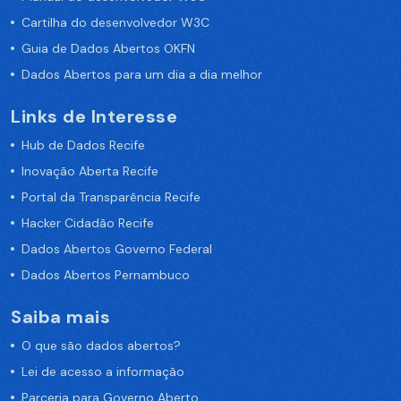
Cartilha do desenvolvedor W3C
Guia de Dados Abertos OKFN
Dados Abertos para um dia a dia melhor
Links de Interesse
Hub de Dados Recife
Inovação Aberta Recife
Portal da Transparência Recife
Hacker Cidadão Recife
Dados Abertos Governo Federal
Dados Abertos Pernambuco
Saiba mais
O que são dados abertos?
Lei de acesso a informação
Parceria para Governo Aberto