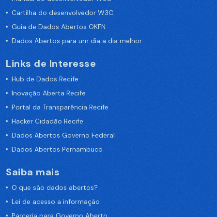
Cartilha do desenvolvedor W3C
Guia de Dados Abertos OKFN
Dados Abertos para um dia a dia melhor
Links de Interesse
Hub de Dados Recife
Inovação Aberta Recife
Portal da Transparência Recife
Hacker Cidadão Recife
Dados Abertos Governo Federal
Dados Abertos Pernambuco
Saiba mais
O que são dados abertos?
Lei de acesso a informação
Parceria para Governo Aberto