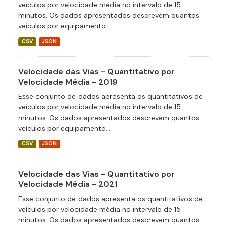
veículos por velocidade média no intervalo de 15
minutos. Os dados apresentados descrevem quantos
veículos por equipamento...
CSV
JSON
Velocidade das Vias - Quantitativo por
Velocidade Média - 2019
Esse conjunto de dados apresenta os quantitativos de
veículos por velocidade média no intervalo de 15
minutos. Os dados apresentados descrevem quantos
veículos por equipamento...
CSV
JSON
Velocidade das Vias - Quantitativo por
Velocidade Média - 2021
Esse conjunto de dados apresenta os quantitativos de
veículos por velocidade média no intervalo de 15
minutos. Os dados apresentados descrevem quantos