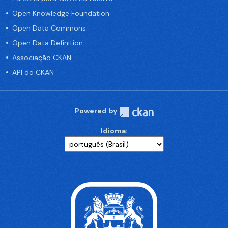
Open Knowledge Foundation
Open Data Commons
Open Data Definition
Associação CKAN
API do CKAN
Powered by
Idioma