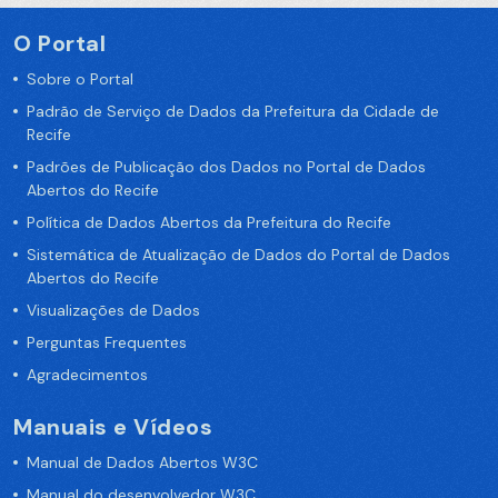
O Portal
Sobre o Portal
Padrão de Serviço de Dados da Prefeitura da Cidade de
Recife
Padrões de Publicação dos Dados no Portal de Dados
Abertos do Recife
Política de Dados Abertos da Prefeitura do Recife
Sistemática de Atualização de Dados do Portal de Dados
Abertos do Recife
Visualizações de Dados
Perguntas Frequentes
Agradecimentos
Manuais e Vídeos
Manual de Dados Abertos W3C
Manual do desenvolvedor W3C