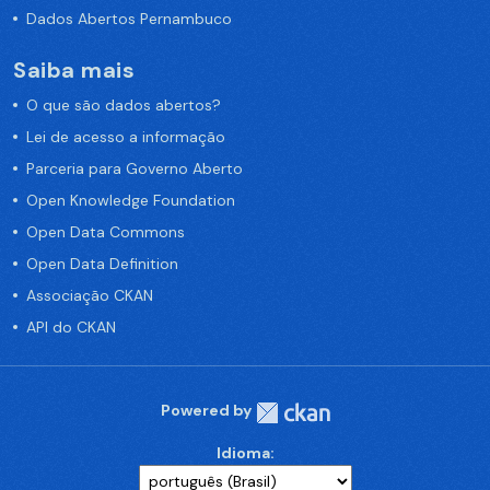
Dados Abertos Pernambuco
Saiba mais
O que são dados abertos?
Lei de acesso a informação
Parceria para Governo Aberto
Open Knowledge Foundation
Open Data Commons
Open Data Definition
Associação CKAN
API do CKAN
Powered by
Idioma