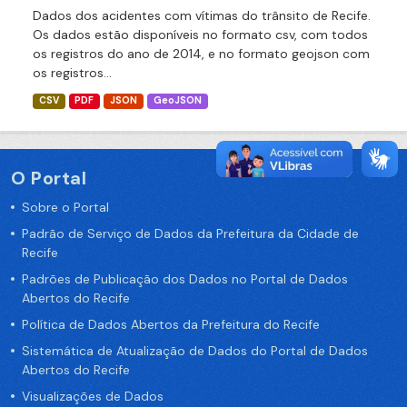
Dados dos acidentes com vítimas do trânsito de Recife.
Os dados estão disponíveis no formato csv, com todos
os registros do ano de 2014, e no formato geojson com
os registros...
CSV
PDF
JSON
GeoJSON
O Portal
Sobre o Portal
Padrão de Serviço de Dados da Prefeitura da Cidade de
Recife
Padrões de Publicação dos Dados no Portal de Dados
Abertos do Recife
Política de Dados Abertos da Prefeitura do Recife
Sistemática de Atualização de Dados do Portal de Dados
Abertos do Recife
Visualizações de Dados