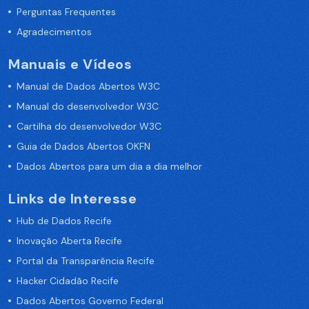
Perguntas Frequentes
Agradecimentos
Manuais e Vídeos
Manual de Dados Abertos W3C
Manual do desenvolvedor W3C
Cartilha do desenvolvedor W3C
Guia de Dados Abertos OKFN
Dados Abertos para um dia a dia melhor
Links de Interesse
Hub de Dados Recife
Inovação Aberta Recife
Portal da Transparência Recife
Hacker Cidadão Recife
Dados Abertos Governo Federal