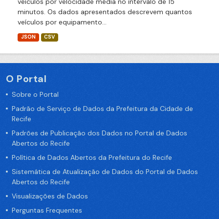
veículos por velocidade média no intervalo de 15
minutos. Os dados apresentados descrevem quantos
veículos por equipamento...
JSON
CSV
O Portal
Sobre o Portal
Padrão de Serviço de Dados da Prefeitura da Cidade de
Recife
Padrões de Publicação dos Dados no Portal de Dados
Abertos do Recife
Política de Dados Abertos da Prefeitura do Recife
Sistemática de Atualização de Dados do Portal de Dados
Abertos do Recife
Visualizações de Dados
Perguntas Frequentes