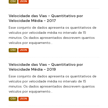
CSV
JSON
Velocidade das Vias - Quantitativo por
Velocidade Média - 2017
Esse conjunto de dados apresenta os quantitativos de
veículos por velocidade média no intervalo de 15
minutos. Os dados apresentados descrevem quantos
veículos por equipamento...
CSV
JSON
Velocidade das Vias - Quantitativo por
Velocidade Média - 2019
Esse conjunto de dados apresenta os quantitativos de
veículos por velocidade média no intervalo de 15
minutos. Os dados apresentados descrevem quantos
veículos por equipamento...
CSV
JSON