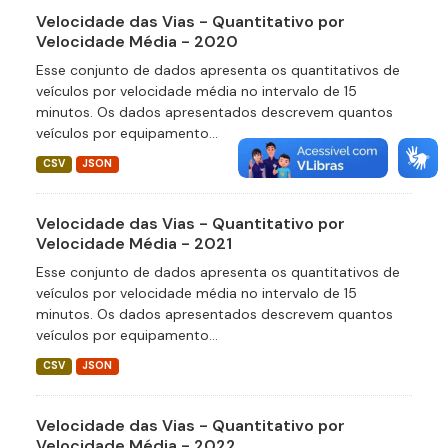
Velocidade das Vias - Quantitativo por
Velocidade Média - 2020
Esse conjunto de dados apresenta os quantitativos de
veículos por velocidade média no intervalo de 15
minutos. Os dados apresentados descrevem quantos
veículos por equipamento...
CSV
JSON
Velocidade das Vias - Quantitativo por
Velocidade Média - 2021
Esse conjunto de dados apresenta os quantitativos de
veículos por velocidade média no intervalo de 15
minutos. Os dados apresentados descrevem quantos
veículos por equipamento...
CSV
JSON
Velocidade das Vias - Quantitativo por
Velocidade Média - 2022