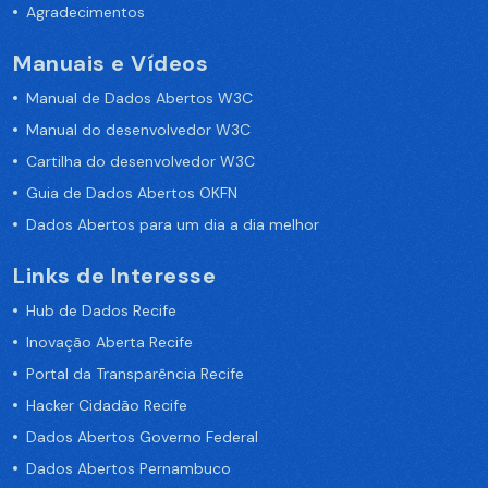
Agradecimentos
Manuais e Vídeos
Manual de Dados Abertos W3C
Manual do desenvolvedor W3C
Cartilha do desenvolvedor W3C
Guia de Dados Abertos OKFN
Dados Abertos para um dia a dia melhor
Links de Interesse
Hub de Dados Recife
Inovação Aberta Recife
Portal da Transparência Recife
Hacker Cidadão Recife
Dados Abertos Governo Federal
Dados Abertos Pernambuco