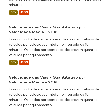
minutos.
CSV
JSON
Velocidade das Vias - Quantitativo por
Velocidade Média - 2018
Esse conjunto de dados apresenta os quantitativos de
veículos por velocidade média no intervalo de 15
minutos. Os dados apresentados descrevem quantos
veículos por equipamento...
CSV
JSON
Velocidade das Vias - Quantitativo por
Velocidade Média - 2016
Esse conjunto de dados apresenta os quantitativos de
veículos por velocidade média no intervalo de 15
minutos. Os dados apresentados descrevem quantos
veículos por equipamento...