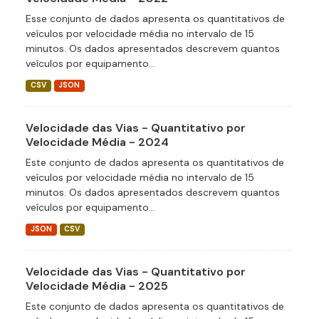
Esse conjunto de dados apresenta os quantitativos de
veículos por velocidade média no intervalo de 15
minutos. Os dados apresentados descrevem quantos
veículos por equipamento...
CSV
JSON
Velocidade das Vias - Quantitativo por
Velocidade Média - 2024
Este conjunto de dados apresenta os quantitativos de
veículos por velocidade média no intervalo de 15
minutos. Os dados apresentados descrevem quantos
veículos por equipamento...
JSON
CSV
Velocidade das Vias - Quantitativo por
Velocidade Média - 2025
Este conjunto de dados apresenta os quantitativos de