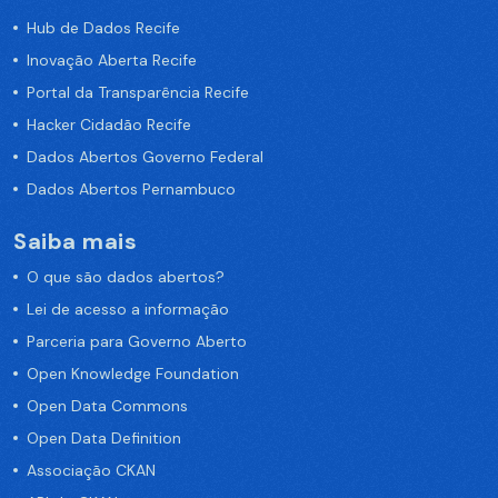
Hub de Dados Recife
Inovação Aberta Recife
Portal da Transparência Recife
Hacker Cidadão Recife
Dados Abertos Governo Federal
Dados Abertos Pernambuco
Saiba mais
O que são dados abertos?
Lei de acesso a informação
Parceria para Governo Aberto
Open Knowledge Foundation
Open Data Commons
Open Data Definition
Associação CKAN