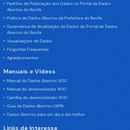
Padrões de Publicação dos Dados no Portal de Dados
Abertos do Recife
Política de Dados Abertos da Prefeitura do Recife
Sistemática de Atualização de Dados do Portal de Dados
Abertos do Recife
Visualizações de Dados
Perguntas Frequentes
Agradecimentos
Manuais e Vídeos
Manual de Dados Abertos W3C
Manual do desenvolvedor W3C
Cartilha do desenvolvedor W3C
Guia de Dados Abertos OKFN
Dados Abertos para um dia a dia melhor
Links de Interesse