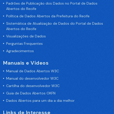
Padrões de Publicação dos Dados no Portal de Dados
Abertos do Recife
Política de Dados Abertos da Prefeitura do Recife
Sistemática de Atualização de Dados do Portal de Dados
Abertos do Recife
Visualizações de Dados
Perguntas Frequentes
Agradecimentos
Manuais e Vídeos
Manual de Dados Abertos W3C
Manual do desenvolvedor W3C
Cartilha do desenvolvedor W3C
Guia de Dados Abertos OKFN
Dados Abertos para um dia a dia melhor
Links de Interesse