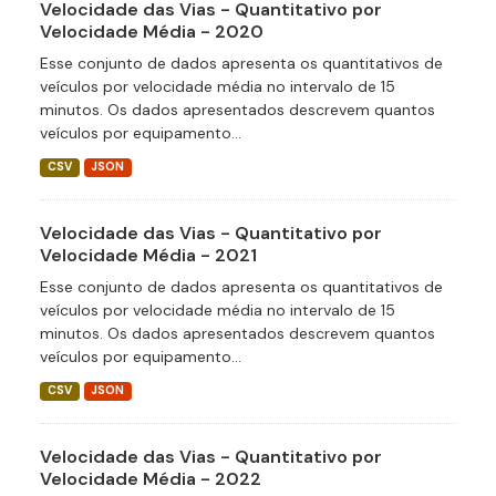
Velocidade das Vias - Quantitativo por
Velocidade Média - 2020
Esse conjunto de dados apresenta os quantitativos de
veículos por velocidade média no intervalo de 15
minutos. Os dados apresentados descrevem quantos
veículos por equipamento...
CSV
JSON
Velocidade das Vias - Quantitativo por
Velocidade Média - 2021
Esse conjunto de dados apresenta os quantitativos de
veículos por velocidade média no intervalo de 15
minutos. Os dados apresentados descrevem quantos
veículos por equipamento...
CSV
JSON
Velocidade das Vias - Quantitativo por
Velocidade Média - 2022