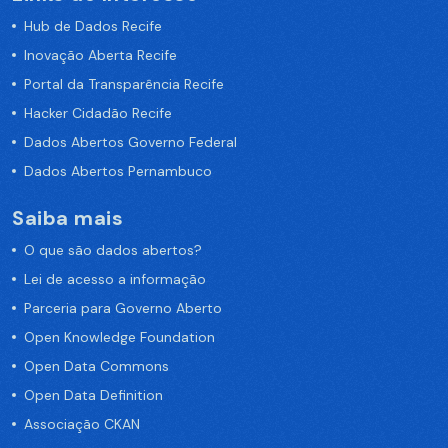
Hub de Dados Recife
Inovação Aberta Recife
Portal da Transparência Recife
Hacker Cidadão Recife
Dados Abertos Governo Federal
Dados Abertos Pernambuco
Saiba mais
O que são dados abertos?
Lei de acesso a informação
Parceria para Governo Aberto
Open Knowledge Foundation
Open Data Commons
Open Data Definition
Associação CKAN