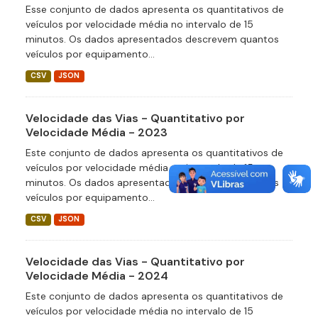
Esse conjunto de dados apresenta os quantitativos de
veículos por velocidade média no intervalo de 15
minutos. Os dados apresentados descrevem quantos
veículos por equipamento...
CSV
JSON
Velocidade das Vias - Quantitativo por
Velocidade Média - 2023
Este conjunto de dados apresenta os quantitativos de
veículos por velocidade média no intervalo de 15
minutos. Os dados apresentados descrevem quantos
veículos por equipamento...
CSV
JSON
Velocidade das Vias - Quantitativo por
Velocidade Média - 2024
Este conjunto de dados apresenta os quantitativos de
veículos por velocidade média no intervalo de 15