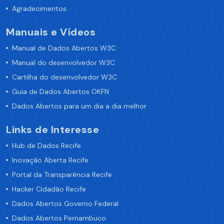
Agradecimentos
Manuais e Vídeos
Manual de Dados Abertos W3C
Manual do desenvolvedor W3C
Cartilha do desenvolvedor W3C
Guia de Dados Abertos OKFN
Dados Abertos para um dia a dia melhor
Links de Interesse
Hub de Dados Recife
Inovação Aberta Recife
Portal da Transparência Recife
Hacker Cidadão Recife
Dados Abertos Governo Federal
Dados Abertos Pernambuco