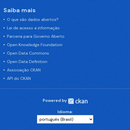
Saiba mais
O que são dados abertos?
Lei de acesso a informação
Parceria para Governo Aberto
Open Knowledge Foundation
Open Data Commons
Open Data Definition
Associação CKAN
API do CKAN
Powered by
Idioma