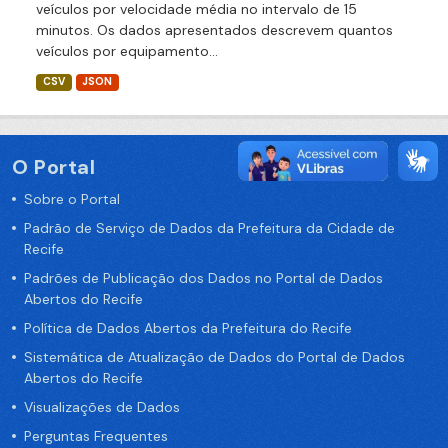
veículos por velocidade média no intervalo de 15
minutos. Os dados apresentados descrevem quantos
veículos por equipamento...
CSV
JSON
O Portal
Sobre o Portal
Padrão de Serviço de Dados da Prefeitura da Cidade de
Recife
Padrões de Publicação dos Dados no Portal de Dados
Abertos do Recife
Política de Dados Abertos da Prefeitura do Recife
Sistemática de Atualização de Dados do Portal de Dados
Abertos do Recife
Visualizações de Dados
Perguntas Frequentes