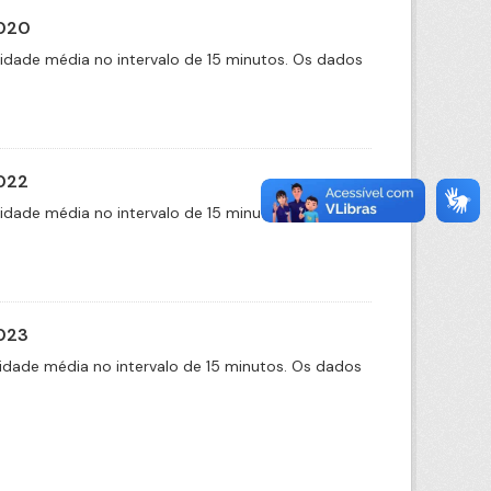
2020
cidade média no intervalo de 15 minutos. Os dados
2022
cidade média no intervalo de 15 minutos. Os dados
2023
idade média no intervalo de 15 minutos. Os dados