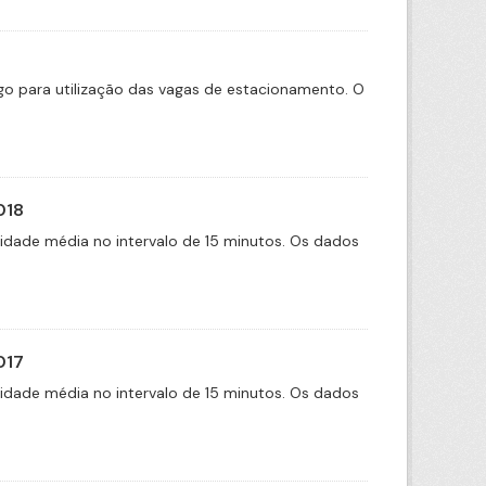
tigo para utilização das vagas de estacionamento. O
018
cidade média no intervalo de 15 minutos. Os dados
017
cidade média no intervalo de 15 minutos. Os dados