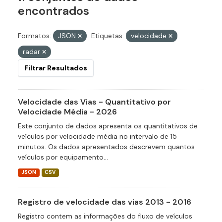
encontrados
Formatos:
JSON
Etiquetas:
velocidade
radar
Filtrar Resultados
Velocidade das Vias - Quantitativo por
Velocidade Média - 2026
Este conjunto de dados apresenta os quantitativos de
veículos por velocidade média no intervalo de 15
minutos. Os dados apresentados descrevem quantos
veículos por equipamento...
JSON
CSV
Registro de velocidade das vias 2013 - 2016
Registro contem as informações do fluxo de veículos