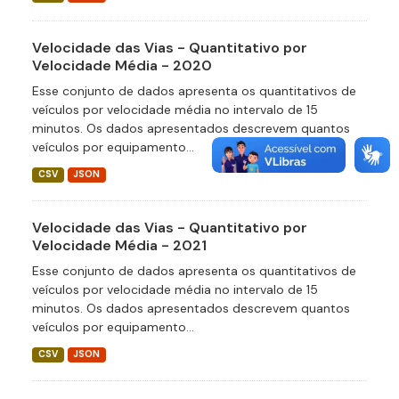
Velocidade das Vias - Quantitativo por
Velocidade Média - 2020
Esse conjunto de dados apresenta os quantitativos de
veículos por velocidade média no intervalo de 15
minutos. Os dados apresentados descrevem quantos
veículos por equipamento...
CSV
JSON
Velocidade das Vias - Quantitativo por
Velocidade Média - 2021
Esse conjunto de dados apresenta os quantitativos de
veículos por velocidade média no intervalo de 15
minutos. Os dados apresentados descrevem quantos
veículos por equipamento...
CSV
JSON