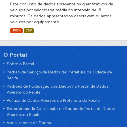
Este conjunto de dados apresenta os quantitativos de
veículos por velocidade média no intervalo de 15
minutos. Os dados apresentados descrevem quantos
veículos por equipamento...
JSON
CSV
O Portal
Sobre o Portal
Padrão de Serviço de Dados da Prefeitura da Cidade de
Recife
Padrões de Publicação dos Dados no Portal de Dados
Abertos do Recife
Política de Dados Abertos da Prefeitura do Recife
Sistemática de Atualização de Dados do Portal de Dados
Abertos do Recife
Visualizações de Dados