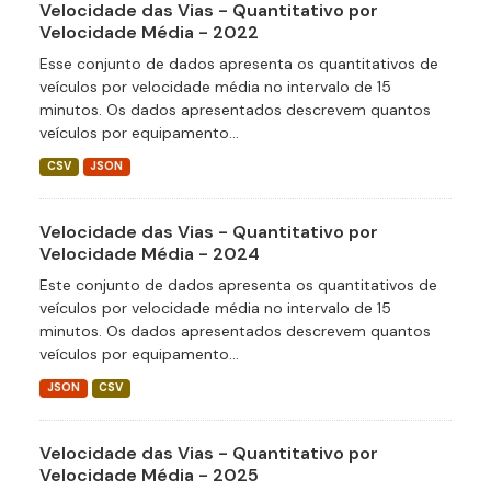
Velocidade das Vias - Quantitativo por
Velocidade Média - 2022
Esse conjunto de dados apresenta os quantitativos de
veículos por velocidade média no intervalo de 15
minutos. Os dados apresentados descrevem quantos
veículos por equipamento...
CSV
JSON
Velocidade das Vias - Quantitativo por
Velocidade Média - 2024
Este conjunto de dados apresenta os quantitativos de
veículos por velocidade média no intervalo de 15
minutos. Os dados apresentados descrevem quantos
veículos por equipamento...
JSON
CSV
Velocidade das Vias - Quantitativo por
Velocidade Média - 2025