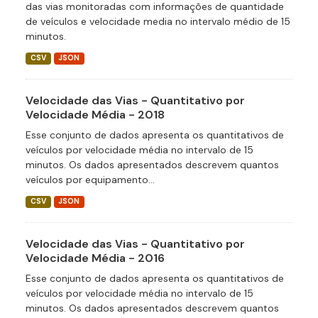
das vias monitoradas com informações de quantidade
de veículos e velocidade media no intervalo médio de 15
minutos.
CSV
JSON
Velocidade das Vias - Quantitativo por
Velocidade Média - 2018
Esse conjunto de dados apresenta os quantitativos de
veículos por velocidade média no intervalo de 15
minutos. Os dados apresentados descrevem quantos
veículos por equipamento...
CSV
JSON
Velocidade das Vias - Quantitativo por
Velocidade Média - 2016
Esse conjunto de dados apresenta os quantitativos de
veículos por velocidade média no intervalo de 15
minutos. Os dados apresentados descrevem quantos