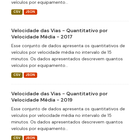
veículos por equipamento...
CSV
JSON
Velocidade das Vias - Quantitativo por
Velocidade Média - 2017
Esse conjunto de dados apresenta os quantitativos de
veículos por velocidade média no intervalo de 15
minutos. Os dados apresentados descrevem quantos
veículos por equipamento...
CSV
JSON
Velocidade das Vias - Quantitativo por
Velocidade Média - 2019
Esse conjunto de dados apresenta os quantitativos de
veículos por velocidade média no intervalo de 15
minutos. Os dados apresentados descrevem quantos
veículos por equipamento...
CSV
JSON