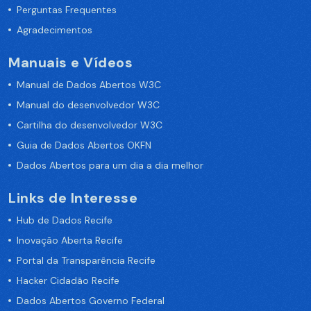
Perguntas Frequentes
Agradecimentos
Manuais e Vídeos
Manual de Dados Abertos W3C
Manual do desenvolvedor W3C
Cartilha do desenvolvedor W3C
Guia de Dados Abertos OKFN
Dados Abertos para um dia a dia melhor
Links de Interesse
Hub de Dados Recife
Inovação Aberta Recife
Portal da Transparência Recife
Hacker Cidadão Recife
Dados Abertos Governo Federal