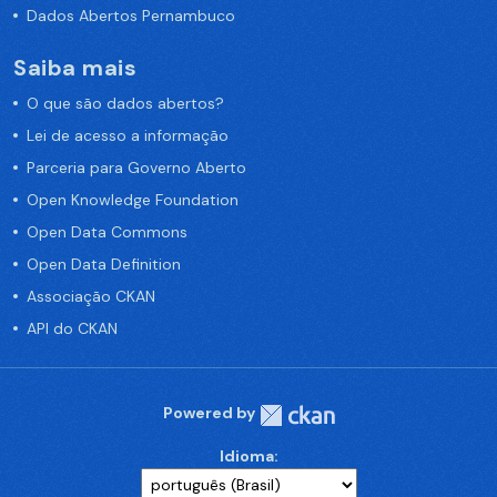
Dados Abertos Pernambuco
Saiba mais
O que são dados abertos?
Lei de acesso a informação
Parceria para Governo Aberto
Open Knowledge Foundation
Open Data Commons
Open Data Definition
Associação CKAN
API do CKAN
Powered by
Idioma