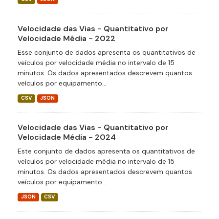
Velocidade das Vias - Quantitativo por
Velocidade Média - 2022
Esse conjunto de dados apresenta os quantitativos de
veículos por velocidade média no intervalo de 15
minutos. Os dados apresentados descrevem quantos
veículos por equipamento...
CSV
JSON
Velocidade das Vias - Quantitativo por
Velocidade Média - 2024
Este conjunto de dados apresenta os quantitativos de
veículos por velocidade média no intervalo de 15
minutos. Os dados apresentados descrevem quantos
veículos por equipamento...
JSON
CSV