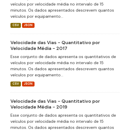
veículos por velocidade média no intervalo de 15
minutos. Os dados apresentados descrevem quantos
veículos por equipamento...
CSV
JSON
Velocidade das Vias - Quantitativo por
Velocidade Média - 2017
Esse conjunto de dados apresenta os quantitativos de
veículos por velocidade média no intervalo de 15
minutos. Os dados apresentados descrevem quantos
veículos por equipamento...
CSV
JSON
Velocidade das Vias - Quantitativo por
Velocidade Média - 2019
Esse conjunto de dados apresenta os quantitativos de
veículos por velocidade média no intervalo de 15
minutos. Os dados apresentados descrevem quantos