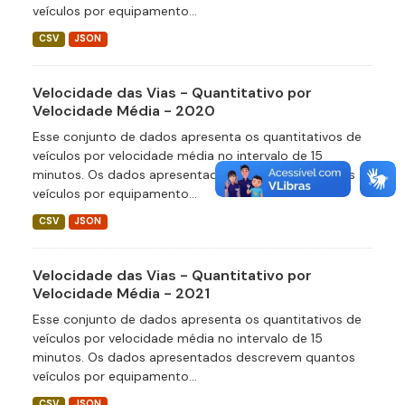
veículos por equipamento...
CSV
JSON
Velocidade das Vias - Quantitativo por
Velocidade Média - 2020
Esse conjunto de dados apresenta os quantitativos de
veículos por velocidade média no intervalo de 15
minutos. Os dados apresentados descrevem quantos
veículos por equipamento...
CSV
JSON
Velocidade das Vias - Quantitativo por
Velocidade Média - 2021
Esse conjunto de dados apresenta os quantitativos de
veículos por velocidade média no intervalo de 15
minutos. Os dados apresentados descrevem quantos
veículos por equipamento...
CSV
JSON