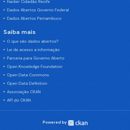
Hacker Cidadão Recife
Dados Abertos Governo Federal
Dados Abertos Pernambuco
Saiba mais
O que são dados abertos?
Lei de acesso a informação
Parceria para Governo Aberto
Open Knowledge Foundation
Open Data Commons
Open Data Definition
Associação CKAN
API do CKAN
Powered by