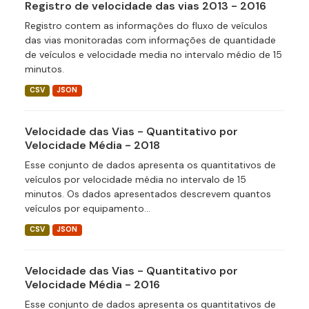
Registro de velocidade das vias 2013 - 2016
Registro contem as informações do fluxo de veículos
das vias monitoradas com informações de quantidade
de veículos e velocidade media no intervalo médio de 15
minutos.
CSV
JSON
Velocidade das Vias - Quantitativo por
Velocidade Média - 2018
Esse conjunto de dados apresenta os quantitativos de
veículos por velocidade média no intervalo de 15
minutos. Os dados apresentados descrevem quantos
veículos por equipamento...
CSV
JSON
Velocidade das Vias - Quantitativo por
Velocidade Média - 2016
Esse conjunto de dados apresenta os quantitativos de