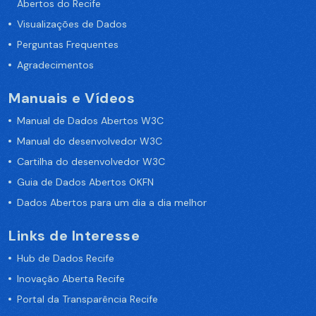
Abertos do Recife
Visualizações de Dados
Perguntas Frequentes
Agradecimentos
Manuais e Vídeos
Manual de Dados Abertos W3C
Manual do desenvolvedor W3C
Cartilha do desenvolvedor W3C
Guia de Dados Abertos OKFN
Dados Abertos para um dia a dia melhor
Links de Interesse
Hub de Dados Recife
Inovação Aberta Recife
Portal da Transparência Recife