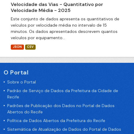
Velocidade das Vias - Quantitativo por
Velocidade Média - 2025
Este conjunto de dados apresenta os quantitativos de
veículos por velocidade média no intervalo de 15
minutos. Os dados apresentados descrevem quantos
veículos por equipamento...
JSON
CSV
O Portal
Sobre o Portal
Padrão de Serviço de Dados da Prefeitura da Cidade de
Recife
Padrões de Publicação dos Dados no Portal de Dados
Abertos do Recife
Política de Dados Abertos da Prefeitura do Recife
Sistemática de Atualização de Dados do Portal de Dados