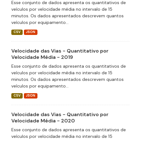
Esse conjunto de dados apresenta os quantitativos de
veículos por velocidade média no intervalo de 15
minutos. Os dados apresentados descrevem quantos
veículos por equipamento...
CSV
JSON
Velocidade das Vias - Quantitativo por
Velocidade Média - 2019
Esse conjunto de dados apresenta os quantitativos de
veículos por velocidade média no intervalo de 15
minutos. Os dados apresentados descrevem quantos
veículos por equipamento...
CSV
JSON
Velocidade das Vias - Quantitativo por
Velocidade Média - 2020
Esse conjunto de dados apresenta os quantitativos de
veículos por velocidade média no intervalo de 15