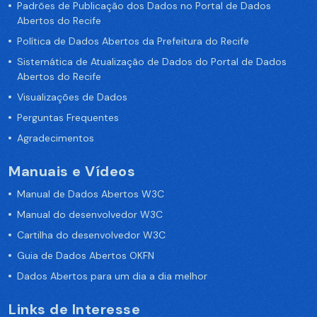
Padrões de Publicação dos Dados no Portal de Dados
Abertos do Recife
Política de Dados Abertos da Prefeitura do Recife
Sistemática de Atualização de Dados do Portal de Dados
Abertos do Recife
Visualizações de Dados
Perguntas Frequentes
Agradecimentos
Manuais e Vídeos
Manual de Dados Abertos W3C
Manual do desenvolvedor W3C
Cartilha do desenvolvedor W3C
Guia de Dados Abertos OKFN
Dados Abertos para um dia a dia melhor
Links de Interesse