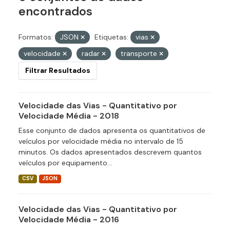
encontrados
Formatos:
JSON
Etiquetas:
vias
velocidade
radar
transporte
Filtrar Resultados
Velocidade das Vias - Quantitativo por
Velocidade Média - 2018
Esse conjunto de dados apresenta os quantitativos de
veículos por velocidade média no intervalo de 15
minutos. Os dados apresentados descrevem quantos
veículos por equipamento...
CSV
JSON
Velocidade das Vias - Quantitativo por
Velocidade Média - 2016