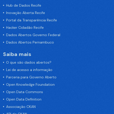
Hub de Dados Recife
Inovação Aberta Recife
Portal da Transparência Recife
Hacker Cidadão Recife
Dados Abertos Governo Federal
Dados Abertos Pernambuco
Saiba mais
O que são dados abertos?
Lei de acesso a informação
Parceria para Governo Aberto
Open Knowledge Foundation
Open Data Commons
Open Data Definition
Associação CKAN