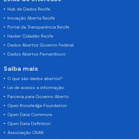
Hub de Dados Recife
Inovação Aberta Recife
Portal da Transparência Recife
Hacker Cidadão Recife
Dados Abertos Governo Federal
Dados Abertos Pernambuco
Saiba mais
O que são dados abertos?
Lei de acesso a informação
Parceria para Governo Aberto
Open Knowledge Foundation
Open Data Commons
Open Data Definition
Associação CKAN