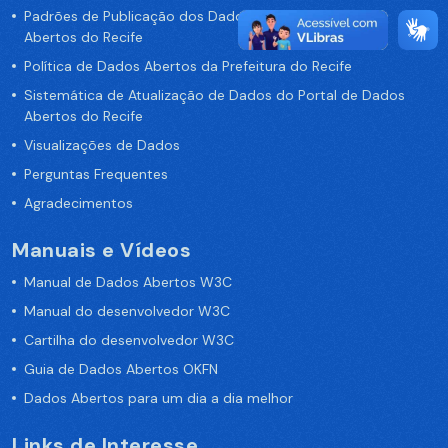
Padrões de Publicação dos Dados no Portal de Dados
Abertos do Recife
Política de Dados Abertos da Prefeitura do Recife
Sistemática de Atualização de Dados do Portal de Dados
Abertos do Recife
Visualizações de Dados
Perguntas Frequentes
Agradecimentos
Manuais e Vídeos
Manual de Dados Abertos W3C
Manual do desenvolvedor W3C
Cartilha do desenvolvedor W3C
Guia de Dados Abertos OKFN
Dados Abertos para um dia a dia melhor
Links de Interesse