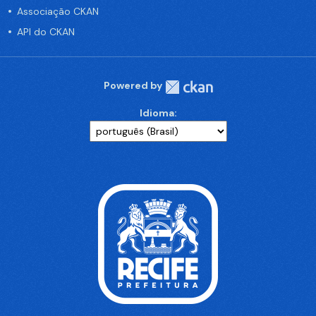
Associação CKAN
API do CKAN
Powered by
Idioma