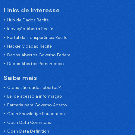
Links de Interesse
Hub de Dados Recife
Inovação Aberta Recife
Portal da Transparência Recife
Hacker Cidadão Recife
Dados Abertos Governo Federal
Dados Abertos Pernambuco
Saiba mais
O que são dados abertos?
Lei de acesso a informação
Parceria para Governo Aberto
Open Knowledge Foundation
Open Data Commons
Open Data Definition