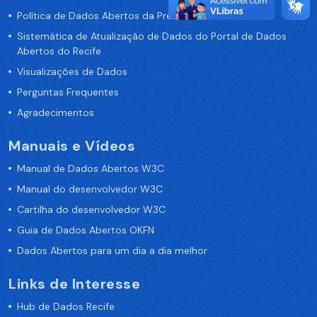
Política de Dados Abertos da Prefeitura do Recife
Sistemática de Atualização de Dados do Portal de Dados
Abertos do Recife
Visualizações de Dados
Perguntas Frequentes
Agradecimentos
Manuais e Vídeos
Manual de Dados Abertos W3C
Manual do desenvolvedor W3C
Cartilha do desenvolvedor W3C
Guia de Dados Abertos OKFN
Dados Abertos para um dia a dia melhor
Links de Interesse
Hub de Dados Recife