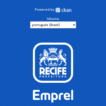
Powered by
Idioma