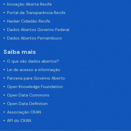
Inovação Aberta Recife
Portal da Transparência Recife
Hacker Cidadão Recife
Dados Abertos Governo Federal
Dados Abertos Pernambuco
Saiba mais
O que são dados abertos?
Lei de acesso a informação
Parceria para Governo Aberto
Open Knowledge Foundation
Open Data Commons
Open Data Definition
Associação CKAN
API do CKAN