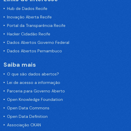
Hub de Dados Recife
Inovação Aberta Recife
Portal da Transparência Recife
Hacker Cidadão Recife
Dados Abertos Governo Federal
Dados Abertos Pernambuco
Saiba mais
O que são dados abertos?
Lei de acesso a informação
Parceria para Governo Aberto
Open Knowledge Foundation
Open Data Commons
Open Data Definition
Associação CKAN