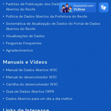
Padrões de Publicação dos Dados no Portal de Dados
Abertos do Recife
Política de Dados Abertos da Prefeitura do Recife
Sistemática de Atualização de Dados do Portal de Dados
Abertos do Recife
Visualizações de Dados
Perguntas Frequentes
Agradecimentos
Manuais e Vídeos
Manual de Dados Abertos W3C
Manual do desenvolvedor W3C
Cartilha do desenvolvedor W3C
Guia de Dados Abertos OKFN
Dados Abertos para um dia a dia melhor
Links de Interesse