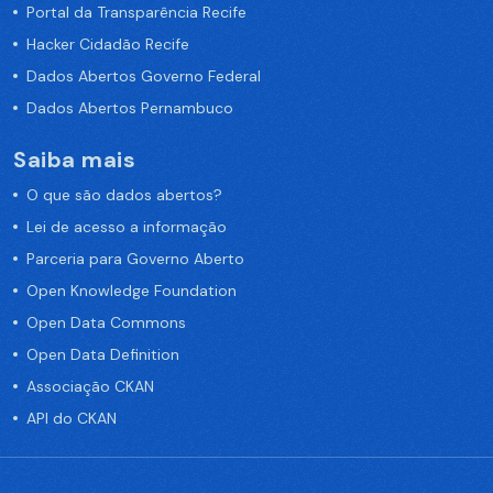
Portal da Transparência Recife
Hacker Cidadão Recife
Dados Abertos Governo Federal
Dados Abertos Pernambuco
Saiba mais
O que são dados abertos?
Lei de acesso a informação
Parceria para Governo Aberto
Open Knowledge Foundation
Open Data Commons
Open Data Definition
Associação CKAN
API do CKAN