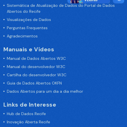
Sistemática de Atualização de Dados do Portal de Dados
Abertos do Recife
Visualizações de Dados
Perguntas Frequentes
Agradecimentos
Manuais e Vídeos
Manual de Dados Abertos W3C
Manual do desenvolvedor W3C
Cartilha do desenvolvedor W3C
Guia de Dados Abertos OKFN
Dados Abertos para um dia a dia melhor
Links de Interesse
Hub de Dados Recife
Inovação Aberta Recife