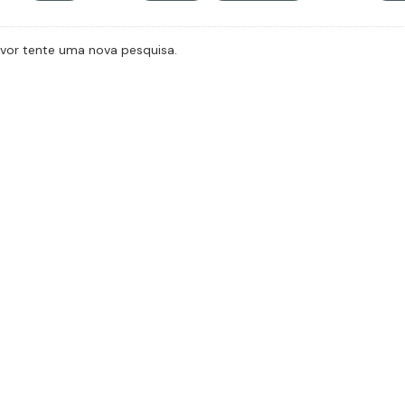
avor tente uma nova pesquisa.