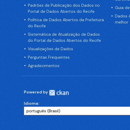
Padrões de Publicação dos Dados no
Guia d
Portal de Dados Abertos do Recife
Dados A
Política de Dados Abertos da Prefeitura
melhor
do Recife
Sistemática de Atualização de Dados
do Portal de Dados Abertos do Recife
Visualizações de Dados
Perguntas Frequentes
Agradecimentos
Powered by
Idioma