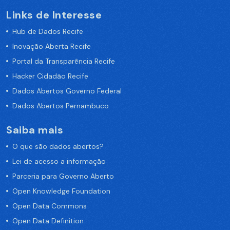
Links de Interesse
Hub de Dados Recife
Inovação Aberta Recife
Portal da Transparência Recife
Hacker Cidadão Recife
Dados Abertos Governo Federal
Dados Abertos Pernambuco
Saiba mais
O que são dados abertos?
Lei de acesso a informação
Parceria para Governo Aberto
Open Knowledge Foundation
Open Data Commons
Open Data Definition