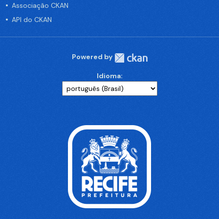
Associação CKAN
API do CKAN
Powered by
Idioma