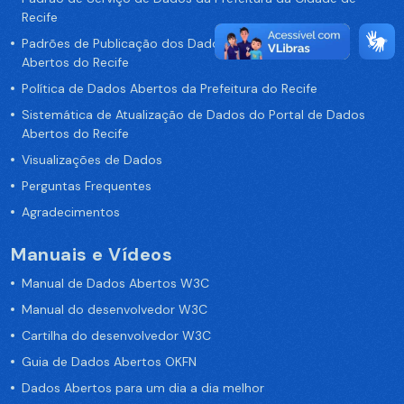
Recife
Padrões de Publicação dos Dados no Portal de Dados
Abertos do Recife
Política de Dados Abertos da Prefeitura do Recife
Sistemática de Atualização de Dados do Portal de Dados
Abertos do Recife
Visualizações de Dados
Perguntas Frequentes
Agradecimentos
Manuais e Vídeos
Manual de Dados Abertos W3C
Manual do desenvolvedor W3C
Cartilha do desenvolvedor W3C
Guia de Dados Abertos OKFN
Dados Abertos para um dia a dia melhor