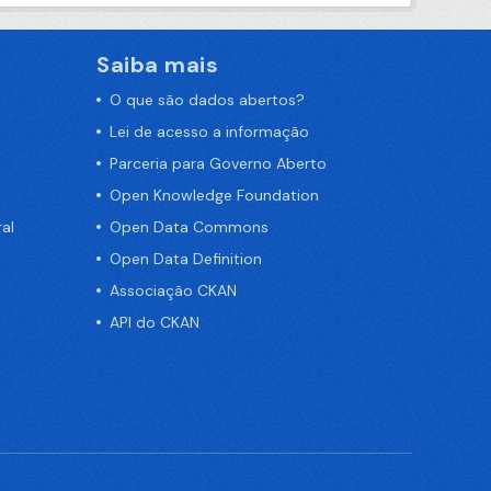
Saiba mais
O que são dados abertos?
Lei de acesso a informação
Parceria para Governo Aberto
Open Knowledge Foundation
al
Open Data Commons
Open Data Definition
Associação CKAN
API do CKAN