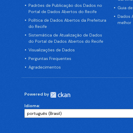
Padrões de Publicação dos Dados no
Guia d
Portal de Dados Abertos do Recife
Dados A
Política de Dados Abertos da Prefeitura
melhor
do Recife
Sistemática de Atualização de Dados
do Portal de Dados Abertos do Recife
Visualizações de Dados
Perguntas Frequentes
Agradecimentos
Powered by
Idioma