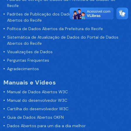
Recife
Padrões de Publicação dos Dados no Portal de Dados
Abertos do Recife
Política de Dados Abertos da Prefeitura do Recife
Sistemática de Atualização de Dados do Portal de Dados
Abertos do Recife
Visualizações de Dados
Perguntas Frequentes
Agradecimentos
Manuais e Vídeos
Manual de Dados Abertos W3C
Manual do desenvolvedor W3C
Cartilha do desenvolvedor W3C
Guia de Dados Abertos OKFN
Dados Abertos para um dia a dia melhor