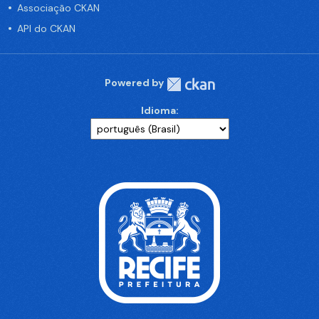
Associação CKAN
API do CKAN
Powered by
Idioma