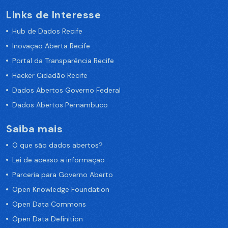
Links de Interesse
Hub de Dados Recife
Inovação Aberta Recife
Portal da Transparência Recife
Hacker Cidadão Recife
Dados Abertos Governo Federal
Dados Abertos Pernambuco
Saiba mais
O que são dados abertos?
Lei de acesso a informação
Parceria para Governo Aberto
Open Knowledge Foundation
Open Data Commons
Open Data Definition