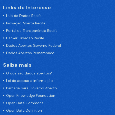
Links de Interesse
Hub de Dados Recife
Inovação Aberta Recife
Portal da Transparência Recife
Hacker Cidadão Recife
Dados Abertos Governo Federal
Dados Abertos Pernambuco
Saiba mais
O que são dados abertos?
Lei de acesso a informação
Parceria para Governo Aberto
Open Knowledge Foundation
Open Data Commons
Open Data Definition