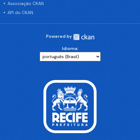
Associação CKAN
API do CKAN
Powered by
Idioma