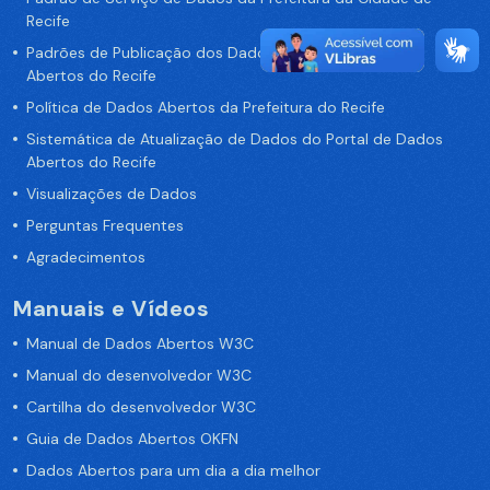
Recife
Padrões de Publicação dos Dados no Portal de Dados
Abertos do Recife
Política de Dados Abertos da Prefeitura do Recife
Sistemática de Atualização de Dados do Portal de Dados
Abertos do Recife
Visualizações de Dados
Perguntas Frequentes
Agradecimentos
Manuais e Vídeos
Manual de Dados Abertos W3C
Manual do desenvolvedor W3C
Cartilha do desenvolvedor W3C
Guia de Dados Abertos OKFN
Dados Abertos para um dia a dia melhor