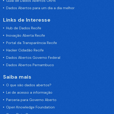
Guia de Dados Abertos OKFN
Dados Abertos para um dia a dia melhor
Links de Interesse
Hub de Dados Recife
Inovação Aberta Recife
Portal da Transparência Recife
Hacker Cidadão Recife
Dados Abertos Governo Federal
Dados Abertos Pernambuco
Saiba mais
O que são dados abertos?
Lei de acesso a informação
Parceria para Governo Aberto
Open Knowledge Foundation