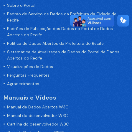
Sobre o Portal
Padrão de Serviço de Dados da Prefeitura da Cidade de
Recife
Padrões de Publicação dos Dados no Portal de Dados
Abertos do Recife
Política de Dados Abertos da Prefeitura do Recife
Sistemática de Atualização de Dados do Portal de Dados
Abertos do Recife
Visualizações de Dados
Perguntas Frequentes
Agradecimentos
Manuais e Vídeos
Manual de Dados Abertos W3C
Manual do desenvolvedor W3C
Cartilha do desenvolvedor W3C