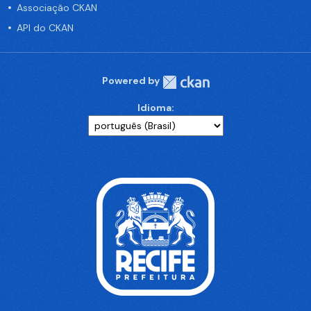
Associação CKAN
API do CKAN
Powered by
Idioma