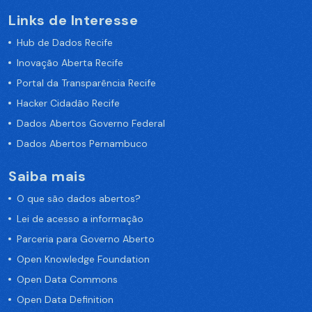
Links de Interesse
Hub de Dados Recife
Inovação Aberta Recife
Portal da Transparência Recife
Hacker Cidadão Recife
Dados Abertos Governo Federal
Dados Abertos Pernambuco
Saiba mais
O que são dados abertos?
Lei de acesso a informação
Parceria para Governo Aberto
Open Knowledge Foundation
Open Data Commons
Open Data Definition