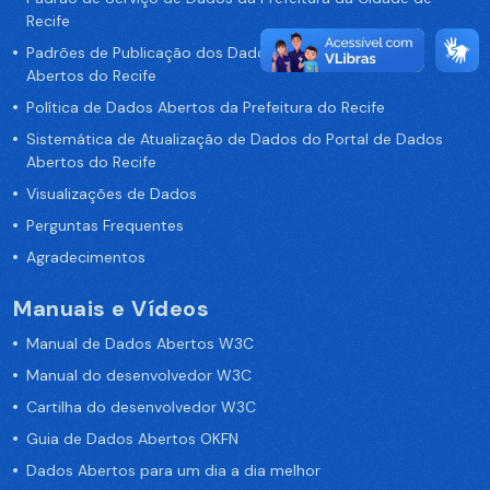
Recife
Padrões de Publicação dos Dados no Portal de Dados
Abertos do Recife
Política de Dados Abertos da Prefeitura do Recife
Sistemática de Atualização de Dados do Portal de Dados
Abertos do Recife
Visualizações de Dados
Perguntas Frequentes
Agradecimentos
Manuais e Vídeos
Manual de Dados Abertos W3C
Manual do desenvolvedor W3C
Cartilha do desenvolvedor W3C
Guia de Dados Abertos OKFN
Dados Abertos para um dia a dia melhor