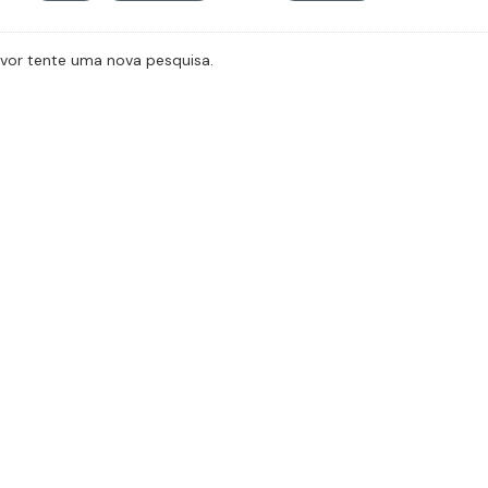
avor tente uma nova pesquisa.