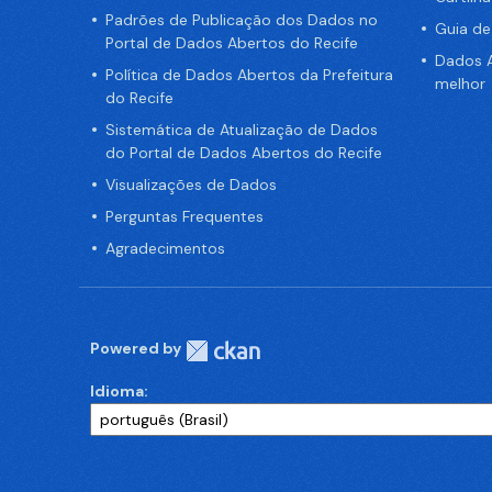
Padrões de Publicação dos Dados no
Guia d
Portal de Dados Abertos do Recife
Dados A
Política de Dados Abertos da Prefeitura
melhor
do Recife
Sistemática de Atualização de Dados
do Portal de Dados Abertos do Recife
Visualizações de Dados
Perguntas Frequentes
Agradecimentos
Powered by
Idioma