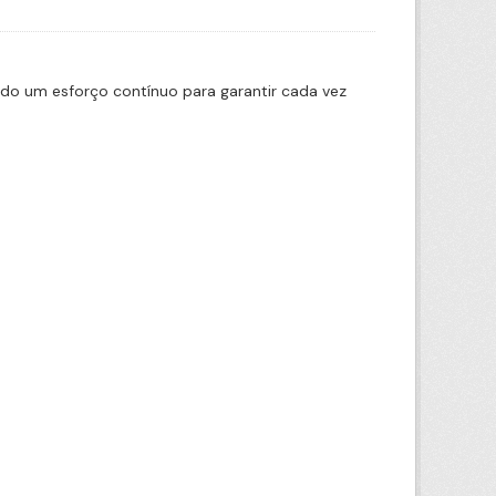
ado um esforço contínuo para garantir cada vez