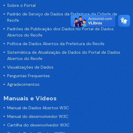
Sobre o Portal
Padrão de Serviço de Dados da Prefeitura da Cidade de
Recife
Padrões de Publicação dos Dados no Portal de Dados
Abertos do Recife
Política de Dados Abertos da Prefeitura do Recife
Sistemática de Atualização de Dados do Portal de Dados
Abertos do Recife
Visualizações de Dados
Perguntas Frequentes
Agradecimentos
Manuais e Vídeos
Manual de Dados Abertos W3C
Manual do desenvolvedor W3C
Cartilha do desenvolvedor W3C