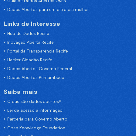
Guia de Dados Abertos OKFN
Dados Abertos para um dia a dia melhor
Links de Interesse
Hub de Dados Recife
Inovação Aberta Recife
Portal da Transparência Recife
Hacker Cidadão Recife
Dados Abertos Governo Federal
Dados Abertos Pernambuco
Saiba mais
O que são dados abertos?
Lei de acesso a informação
Parceria para Governo Aberto
Open Knowledge Foundation