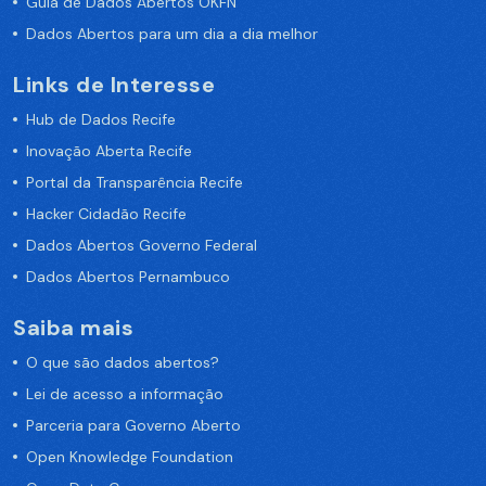
Guia de Dados Abertos OKFN
Dados Abertos para um dia a dia melhor
Links de Interesse
Hub de Dados Recife
Inovação Aberta Recife
Portal da Transparência Recife
Hacker Cidadão Recife
Dados Abertos Governo Federal
Dados Abertos Pernambuco
Saiba mais
O que são dados abertos?
Lei de acesso a informação
Parceria para Governo Aberto
Open Knowledge Foundation