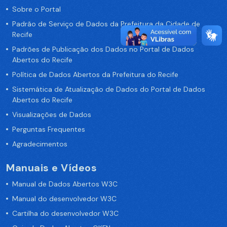
Sobre o Portal
Padrão de Serviço de Dados da Prefeitura da Cidade de
Recife
Padrões de Publicação dos Dados no Portal de Dados
Abertos do Recife
Política de Dados Abertos da Prefeitura do Recife
Sistemática de Atualização de Dados do Portal de Dados
Abertos do Recife
Visualizações de Dados
Perguntas Frequentes
Agradecimentos
Manuais e Vídeos
Manual de Dados Abertos W3C
Manual do desenvolvedor W3C
Cartilha do desenvolvedor W3C