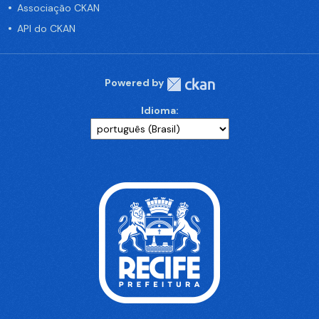
Associação CKAN
API do CKAN
Powered by
Idioma