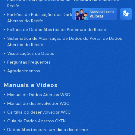
Recife
Padrões de Publicação dos Dados no Portal de Dados
Abertos do Recife
Política de Dados Abertos da Prefeitura do Recife
Sistemática de Atualização de Dados do Portal de Dados
Abertos do Recife
Visualizações de Dados
Perguntas Frequentes
Agradecimentos
Manuais e Vídeos
Manual de Dados Abertos W3C
Manual do desenvolvedor W3C
Cartilha do desenvolvedor W3C
Guia de Dados Abertos OKFN
Dados Abertos para um dia a dia melhor