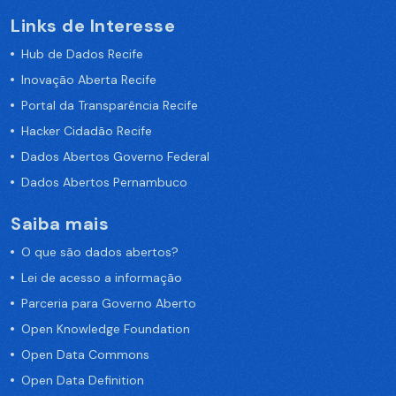
Links de Interesse
Hub de Dados Recife
Inovação Aberta Recife
Portal da Transparência Recife
Hacker Cidadão Recife
Dados Abertos Governo Federal
Dados Abertos Pernambuco
Saiba mais
O que são dados abertos?
Lei de acesso a informação
Parceria para Governo Aberto
Open Knowledge Foundation
Open Data Commons
Open Data Definition