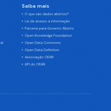
Saiba mais
O que são dados abertos?
Lei de acesso a informação
Parceria para Governo Aberto
Open Knowledge Foundation
al
Open Data Commons
Open Data Definition
Associação CKAN
API do CKAN