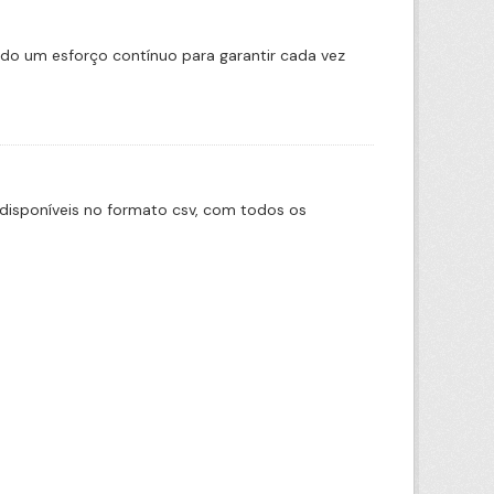
ado um esforço contínuo para garantir cada vez
disponíveis no formato csv, com todos os